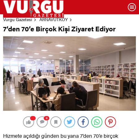
Vurgu Gazetesi
ARNAVUTKÖY
7’den 70’e Birçok Kişi Ziyaret Ediyor
0
Hizmete açıldığı günden bu yana 7’den 70’e birçok