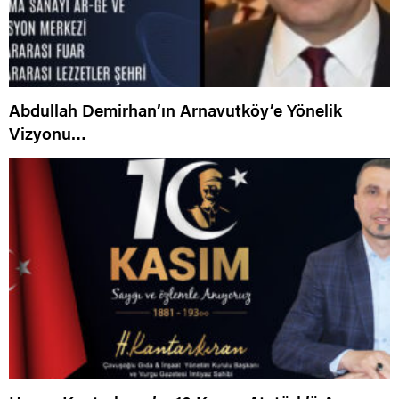
Abdullah Demirhan’ın Arnavutköy’e Yönelik
Vizyonu…