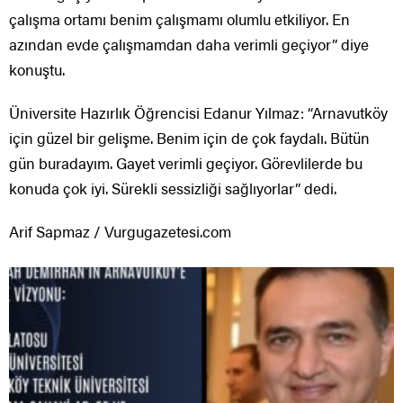
çalışma ortamı benim çalışmamı olumlu etkiliyor. En
azından evde çalışmamdan daha verimli geçiyor” diye
konuştu.
Üniversite Hazırlık Öğrencisi Edanur Yılmaz: “Arnavutköy
için güzel bir gelişme. Benim için de çok faydalı. Bütün
gün buradayım. Gayet verimli geçiyor. Görevlilerde bu
konuda çok iyi. Sürekli sessizliği sağlıyorlar” dedi.
Arif Sapmaz / Vurgugazetesi.com