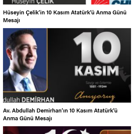
Hüseyin Çelik’in 10 Kasım Atatürk’ü Anma Günü
Mesajı
Av. Abdullah Demirhan’ın 10 Kasım Atatürk’ü
Anma Günü Mesajı