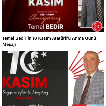
Temel Bedir’in 10 Kasım Atatürk’ü Anma Günü
Mesajı