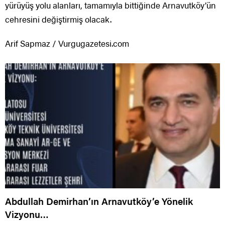
yürüyüş yolu alanları, tamamıyla bittiğinde Arnavutköy’ün
cehresini değiştirmiş olacak.
Arif Sapmaz / Vurgugazetesi.com
Abdullah Demirhan’ın Arnavutköy’e Yönelik
Vizyonu…