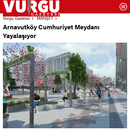
Vurgu Gazetesi
MANŞET
Arnavutköy Cumhuriyet Meydanı
Yayalaşıyor