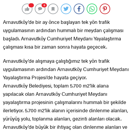
0
Arnavutköy’de bir ay önce başlayan tek yön trafik
uygulamasının ardından hummalı bir meydan çalışması
başladı. Arnavutköy Cumhuriyet Meydanı Yayalaştırma
çalışması kısa bir zaman sonra hayata geçecek.
Arnavutköy’de alışmaya çalıştığımız tek yön trafik
uygulamasının ardından Arnavutköy Cumhuriyet Meydanı
Yayalaştırma Projesi’de hayata geçiyor.
Arnavutköy Belediyesi, toplam 5.700 m2’lik alana
yapılacak olan Arnavutköy Cumhuriyet Meydanı
yayalaştırma projesinin çalışmalarını hummalı bir şekilde
ilerletiyor. 5.700 m2’lik alanın içerisinde dinlenme alanları,
yürüyüş yolu, toplanma alanları, gezinti alanları olacak.
Arnavutköy’de büyük bir ihtiyaç olan dinlenme alanları ve