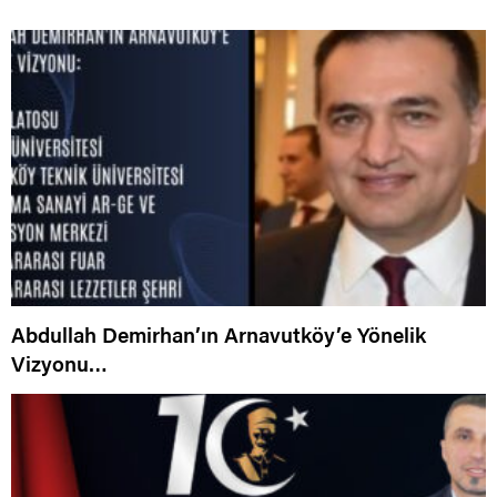
Abdullah Demirhan’ın Arnavutköy’e Yönelik
Vizyonu…