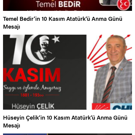
Temel Bedir’in 10 Kasım Atatürk’ü Anma Günü
Mesajı
Hüseyin Çelik’in 10 Kasım Atatürk’ü Anma Günü
Mesajı