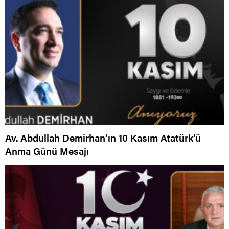
Av. Abdullah Demirhan’ın 10 Kasım Atatürk’ü
Anma Günü Mesajı