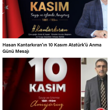
Hasan Kantarkıran’ın 10 Kasım Atatürk’ü Anma
Günü Mesajı