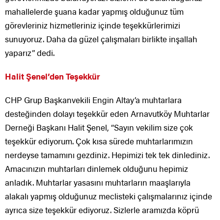
mahallelerde şuana kadar yapmış olduğunuz tüm
görevleriniz hizmetleriniz içinde teşekkürlerimizi
sunuyoruz. Daha da güzel çalışmaları birlikte inşallah
yaparız” dedi.
Halit Şenel’den Teşekkür
CHP Grup Başkanvekili Engin Altay’a muhtarlara
desteğinden dolayı teşekkür eden Arnavutköy Muhtarlar
Derneği Başkanı Halit Şenel, “Sayın vekilim size çok
teşekkür ediyorum. Çok kısa sürede muhtarlarımızın
nerdeyse tamamını gezdiniz. Hepimizi tek tek dinlediniz.
Amacınızın muhtarları dinlemek olduğunu hepimiz
anladık. Muhtarlar yasasını muhtarların maaşlarıyla
alakalı yapmış olduğunuz meclisteki çalışmalarınız içinde
ayrıca size teşekkür ediyoruz. Sizlerle aramızda köprü