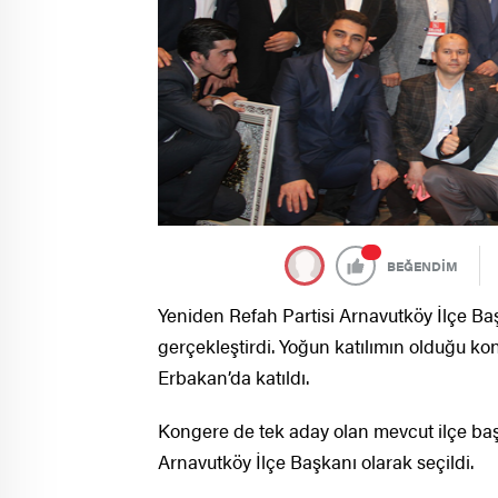
BEĞENDİM
Yeniden Refah Partisi Arnavutköy İlçe B
gerçekleştirdi. Yoğun katılımın olduğu k
Erbakan’da katıldı.
Kongere de tek aday olan mevcut ilçe baş
Arnavutköy İlçe Başkanı olarak seçildi.