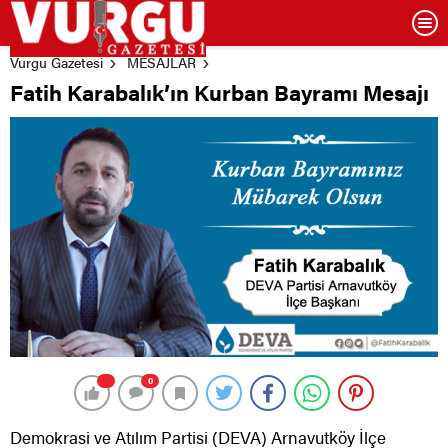
Vurgu Gazetesi
MESAJLAR
Fatih Karabalık’ın Kurban Bayramı Mesajı
0
Demokrasi ve Atılım Partisi (DEVA) Arnavutköy İlçe