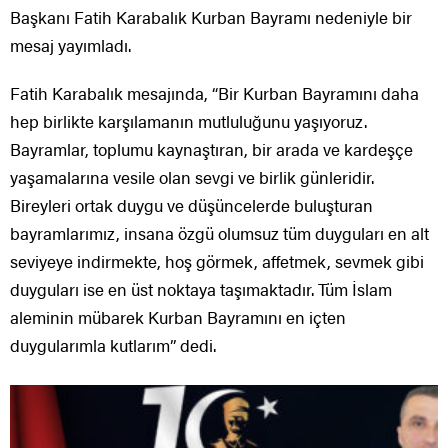
Başkanı Fatih Karabalık Kurban Bayramı nedeniyle bir
mesaj yayımladı.
Fatih Karabalık mesajında, “Bir Kurban Bayramını daha
hep birlikte karşılamanın mutluluğunu yaşıyoruz.
Bayramlar, toplumu kaynaştıran, bir arada ve kardeşçe
yaşamalarına vesile olan sevgi ve birlik günleridir.
Bireyleri ortak duygu ve düşüncelerde buluşturan
bayramlarımız, insana özgü olumsuz tüm duyguları en alt
seviyeye indirmekte, hoş görmek, affetmek, sevmek gibi
duyguları ise en üst noktaya taşımaktadır. Tüm İslam
aleminin mübarek Kurban Bayramını en içten
duygularımla kutlarım” dedi.