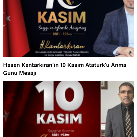
Hasan Kantarkıran’ın 10 Kasım Atatürk’ü Anma
Günü Mesajı