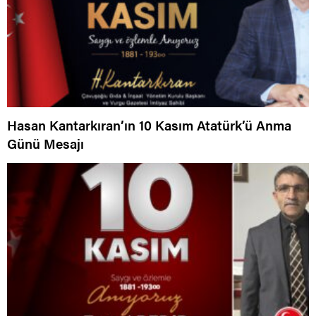
Hasan Kantarkıran’ın 10 Kasım Atatürk’ü Anma
Günü Mesajı