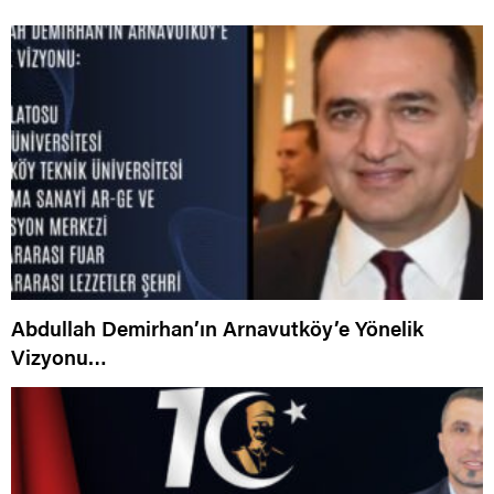
Abdullah Demirhan’ın Arnavutköy’e Yönelik
Vizyonu…