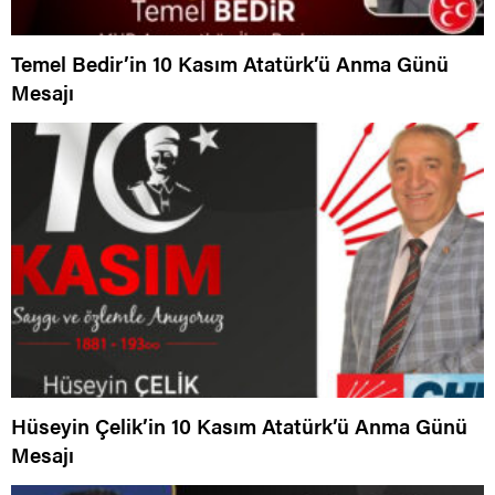
Temel Bedir’in 10 Kasım Atatürk’ü Anma Günü
Mesajı
Hüseyin Çelik’in 10 Kasım Atatürk’ü Anma Günü
Mesajı