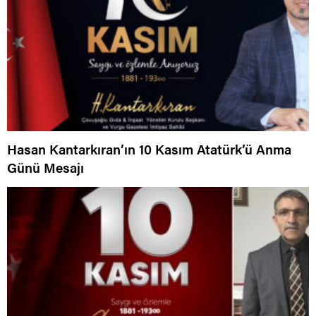
Hasan Kantarkıran’ın 10 Kasım Atatürk’ü Anma
Günü Mesajı