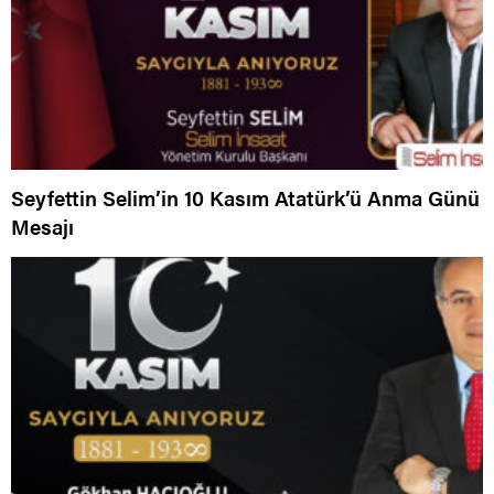
Seyfettin Selim’in 10 Kasım Atatürk’ü Anma Günü
Mesajı