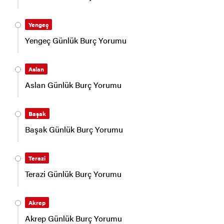
Yengeç
Yengeç Günlük Burç Yorumu
Aslan
Aslan Günlük Burç Yorumu
Başak
Başak Günlük Burç Yorumu
Terazi
Terazi Günlük Burç Yorumu
Akrep
Akrep Günlük Burç Yorumu