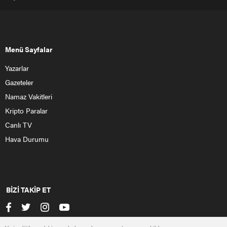
Menü Sayfalar
Yazarlar
Gazeteler
Namaz Vakitleri
Kripto Paralar
Canlı TV
Hava Durumu
BİZİ TAKİP ET