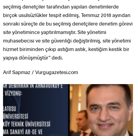
seçilmiş denetçiler tarafından yapılan denetimlerde
birçok usulsüzlükler tespit edilmiş, Temmuz 2018 ayından
sonraki süreçte de bu seçilmiş denetçilere denetim görevi
site yönetimince yaptırılmamıştır. Site yönetimi
muhasebecisi ve site güvenliği değiştirilmiş, site yönetimi
hizmet biriminden çıkıp astığım astık, kestiğim kestik bir
yapıya dönüşmüştür” dedi.
Arif Sapmaz / Vurgugazetesi.com