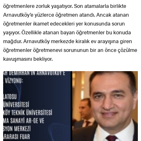
öğretmenlere zorluk yaşatıyor. Son atamalarla birlikte
Arnavutköy’e yüzlerce öğretmen atandı. Ancak atanan
öğretmenler ikamet edecekleri yer konusunda sorun
yaşıyor. Özellikle atanan bayan öğretmenler bu konuda
mağdur. Arnavutköy merkezde kiralık ev arayışına giren
öğretmenler öğretmenevi sorununun bir an önce çözülme
kavuşmasını bekliyor.