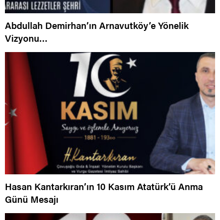
Abdullah Demirhan’ın Arnavutköy’e Yönelik
Vizyonu…
Hasan Kantarkıran’ın 10 Kasım Atatürk’ü Anma
Günü Mesajı