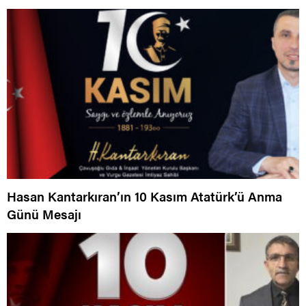
Hasan Kantarkıran’ın 10 Kasım Atatürk’ü Anma
Günü Mesajı