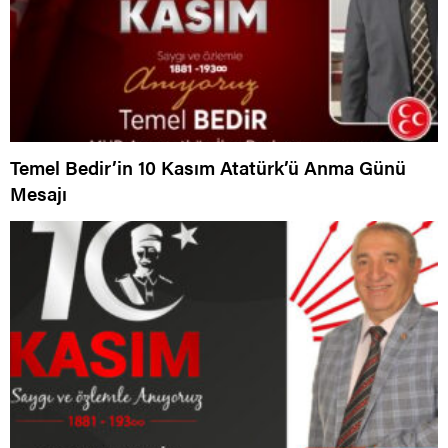
Temel Bedir’in 10 Kasım Atatürk’ü Anma Günü
Mesajı