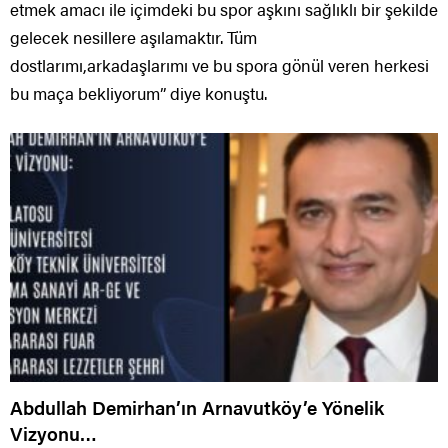
etmek amacı ile içimdeki bu spor aşkını sağlıklı bir şekilde
gelecek nesillere aşılamaktır. Tüm
dostlarımı,arkadaşlarımı ve bu spora gönül veren herkesi
bu maça bekliyorum” diye konuştu.
Abdullah Demirhan’ın Arnavutköy’e Yönelik
Vizyonu…