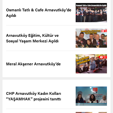
Osmanlı Tatlı & Cafe Arnavutköy’de
Açıldı
Arnavutköy Eğitim, Kültür ve
Sosyal Yaşam Merkezi Açıldı
Meral Akşener Arnavutköy’de
CHP Arnavutköy Kadın Kolları
“YAŞAMHAK” projesini tanıttı