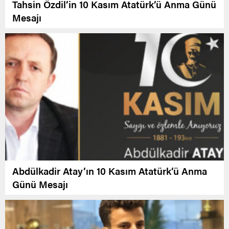
Tahsin Özdil’in 10 Kasım Atatürk’ü Anma Günü
Mesajı
Abdülkadir Atay’ın 10 Kasım Atatürk’ü Anma
Günü Mesajı