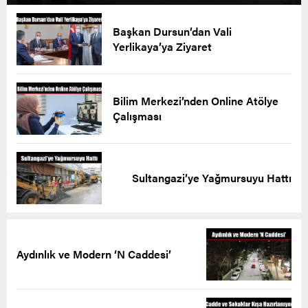
Başkan Dursun’dan Vali
Yerlikaya’ya Ziyaret
Bilim Merkezi’nden Online Atölye
Çalışması
Sultangazi’ye Yağmursuyu Hattı
Aydınlık ve Modern ‘N Caddesi’