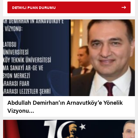
DETAYLI PUAN DURUMU
Abdullah Demirhan’ın Arnavutköy’e Yönelik
Vizyonu…