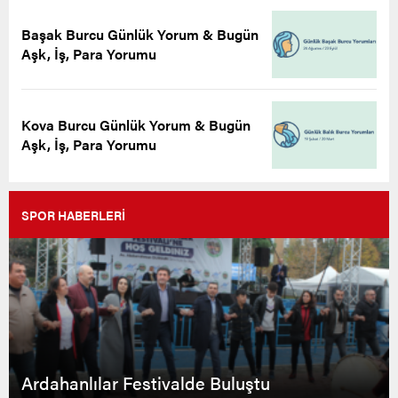
Başak Burcu Günlük Yorum & Bugün
Aşk, İş, Para Yorumu
Kova Burcu Günlük Yorum & Bugün
Aşk, İş, Para Yorumu
SPOR HABERLERİ
Ardahanlılar Festivalde Buluştu