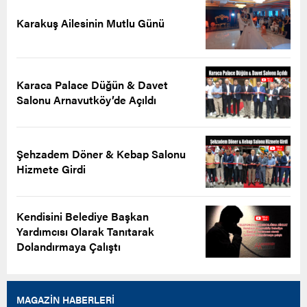
Karakuş Ailesinin Mutlu Günü
Karaca Palace Düğün & Davet
Salonu Arnavutköy’de Açıldı
Şehzadem Döner & Kebap Salonu
Hizmete Girdi
Kendisini Belediye Başkan
Yardımcısı Olarak Tanıtarak
Dolandırmaya Çalıştı
MAGAZİN HABERLERİ