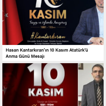
Hasan Kantarkıran’ın 10 Kasım Atatürk’ü
Anma Günü Mesajı