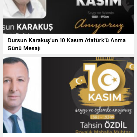
Dursun Karakuş’un 10 Kasım Atatürk’ü Anma
Günü Mesajı