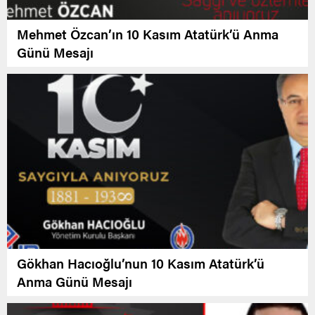
Mehmet Özcan’ın 10 Kasım Atatürk’ü Anma
Günü Mesajı
Gökhan Hacıoğlu’nun 10 Kasım Atatürk’ü
Anma Günü Mesajı