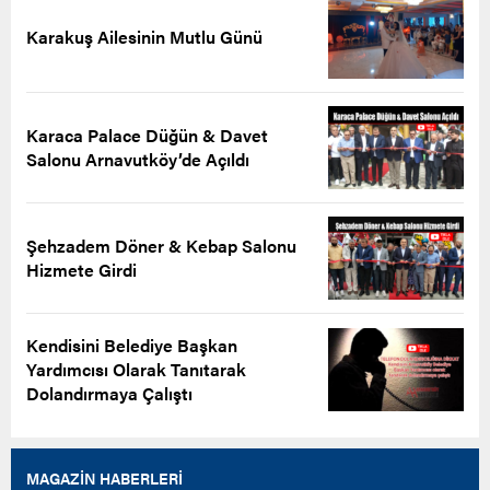
Karakuş Ailesinin Mutlu Günü
Karaca Palace Düğün & Davet
Salonu Arnavutköy’de Açıldı
Şehzadem Döner & Kebap Salonu
Hizmete Girdi
Kendisini Belediye Başkan
Yardımcısı Olarak Tanıtarak
Dolandırmaya Çalıştı
MAGAZİN HABERLERİ