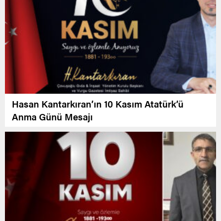
Hasan Kantarkıran’ın 10 Kasım Atatürk’ü
Anma Günü Mesajı