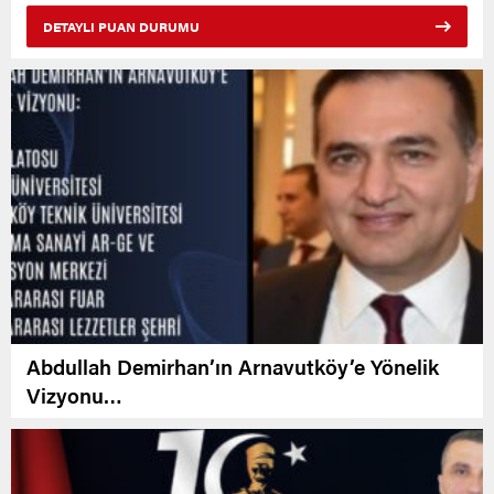
DETAYLI PUAN DURUMU
Abdullah Demirhan’ın Arnavutköy’e Yönelik
Vizyonu…