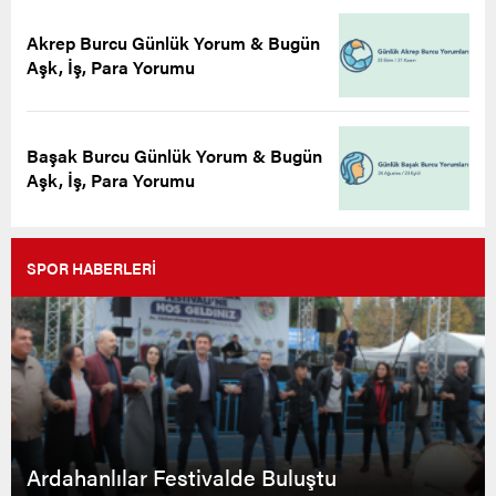
Akrep Burcu Günlük Yorum & Bugün
Aşk, İş, Para Yorumu
Başak Burcu Günlük Yorum & Bugün
Aşk, İş, Para Yorumu
SPOR HABERLERİ
Ardahanlılar Festivalde Buluştu