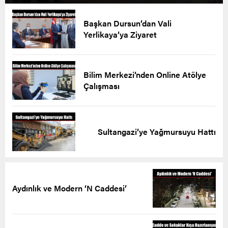
Başkan Dursun’dan Vali
Yerlikaya’ya Ziyaret
Bilim Merkezi’nden Online Atölye
Çalışması
Sultangazi’ye Yağmursuyu Hattı
Aydınlık ve Modern ‘N Caddesi’