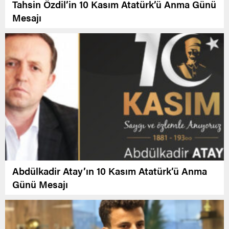
Tahsin Özdil’in 10 Kasım Atatürk’ü Anma Günü
Mesajı
Abdülkadir Atay’ın 10 Kasım Atatürk’ü Anma
Günü Mesajı