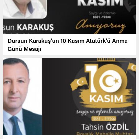
Dursun Karakuş’un 10 Kasım Atatürk’ü Anma
Günü Mesajı