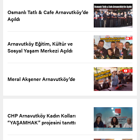
Osmanlı Tatlı & Cafe Arnavutköy’de
Açıldı
Arnavutköy Eğitim, Kültür ve
Sosyal Yaşam Merkezi Açıldı
Meral Akşener Arnavutköy’de
CHP Arnavutköy Kadın Kolları
“YAŞAMHAK” projesini tanıttı