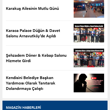
Karakuş Ailesinin Mutlu Günü
Karaca Palace Düğün & Davet
Salonu Arnavutköy’de Açıldı
Şehzadem Döner & Kebap Salonu
Hizmete Girdi
Kendisini Belediye Başkan
Yardımcısı Olarak Tanıtarak
Dolandırmaya Çalıştı
MAGAZİN HABERLERİ