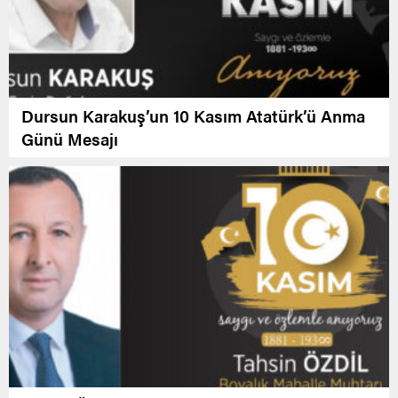
Dursun Karakuş’un 10 Kasım Atatürk’ü Anma
Günü Mesajı