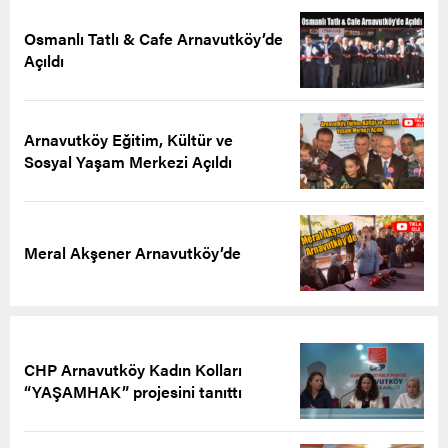
Osmanlı Tatlı & Cafe Arnavutköy’de
Açıldı
Arnavutköy Eğitim, Kültür ve
Sosyal Yaşam Merkezi Açıldı
Meral Akşener Arnavutköy’de
CHP Arnavutköy Kadın Kolları
“YAŞAMHAK” projesini tanıttı