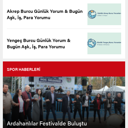
Akrep Burcu Günlük Yorum & Bugün
Aşk, İş, Para Yorumu
Yengeç Burcu Günlük Yorum &
Bugün Aşk, İş, Para Yorumu
SPOR HABERLERİ
Ardahanlılar Festivalde Buluştu