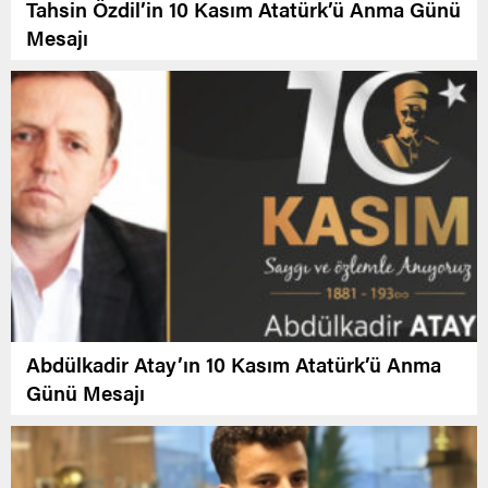
Tahsin Özdil’in 10 Kasım Atatürk’ü Anma Günü
Mesajı
Abdülkadir Atay’ın 10 Kasım Atatürk’ü Anma
Günü Mesajı