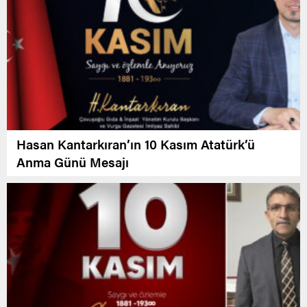
Hasan Kantarkıran’ın 10 Kasım Atatürk’ü
Anma Günü Mesajı