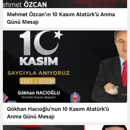
Mehmet Özcan’ın 10 Kasım Atatürk’ü Anma
Günü Mesajı
Gökhan Hacıoğlu’nun 10 Kasım Atatürk’ü
Anma Günü Mesajı