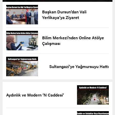
Başkan Dursun’dan Vali
Yerlikaya’ya Ziyaret
Bilim Merkezi’nden Online Atölye
Çalışması
Sultangazi’ye Yağmursuyu Hattı
Aydınlık ve Modern ‘N Caddesi’