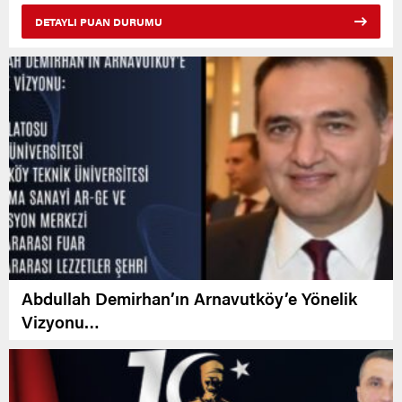
DETAYLI PUAN DURUMU
Abdullah Demirhan’ın Arnavutköy’e Yönelik
Vizyonu…