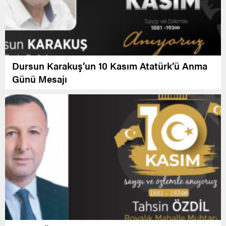
Dursun Karakuş’un 10 Kasım Atatürk’ü Anma
Günü Mesajı