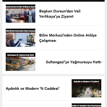
Başkan Dursun’dan Vali
Yerlikaya’ya Ziyaret
Bilim Merkezi’nden Online Atölye
Çalışması
Sultangazi’ye Yağmursuyu Hattı
Aydınlık ve Modern ‘N Caddesi’