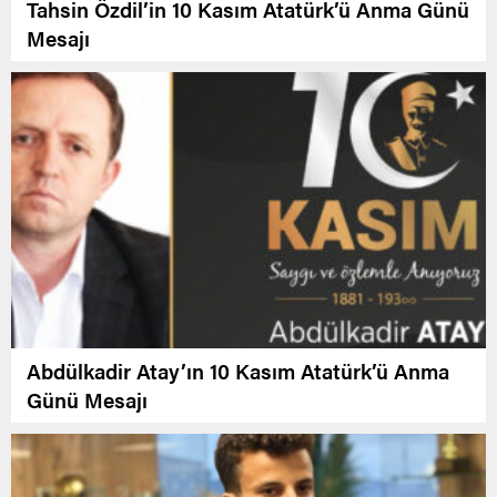
Tahsin Özdil’in 10 Kasım Atatürk’ü Anma Günü
Mesajı
Abdülkadir Atay’ın 10 Kasım Atatürk’ü Anma
Günü Mesajı