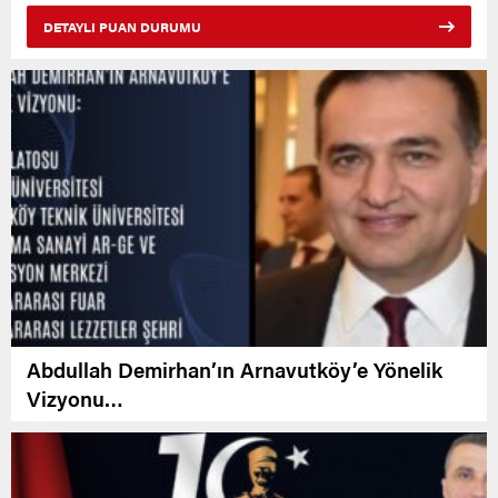
DETAYLI PUAN DURUMU
Abdullah Demirhan’ın Arnavutköy’e Yönelik
Vizyonu…