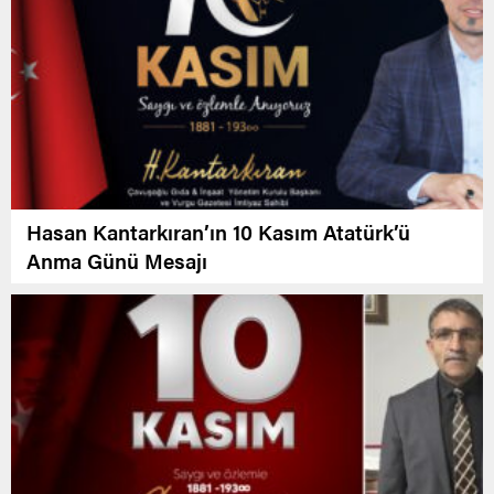
Hasan Kantarkıran’ın 10 Kasım Atatürk’ü
Anma Günü Mesajı