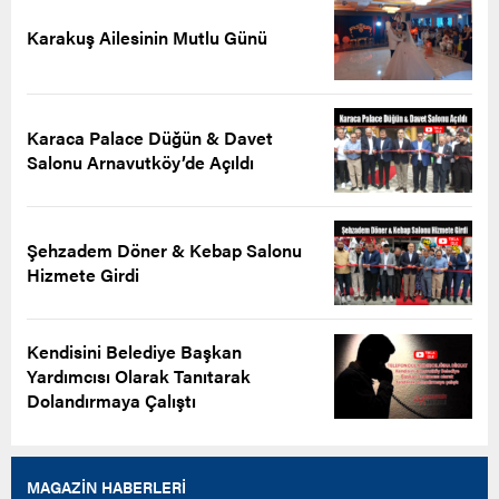
Karakuş Ailesinin Mutlu Günü
Karaca Palace Düğün & Davet
Salonu Arnavutköy’de Açıldı
Şehzadem Döner & Kebap Salonu
Hizmete Girdi
Kendisini Belediye Başkan
Yardımcısı Olarak Tanıtarak
Dolandırmaya Çalıştı
MAGAZİN HABERLERİ