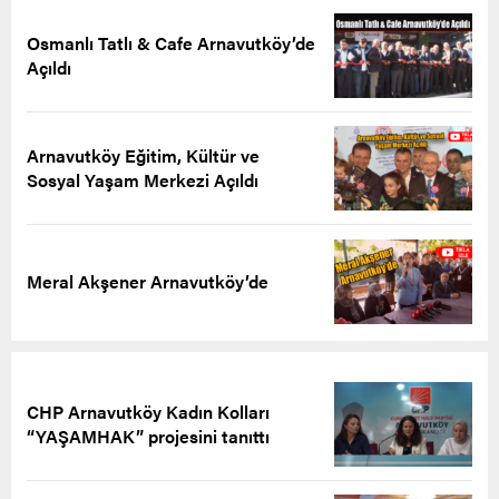
Osmanlı Tatlı & Cafe Arnavutköy’de
Açıldı
Arnavutköy Eğitim, Kültür ve
Sosyal Yaşam Merkezi Açıldı
Meral Akşener Arnavutköy’de
CHP Arnavutköy Kadın Kolları
“YAŞAMHAK” projesini tanıttı