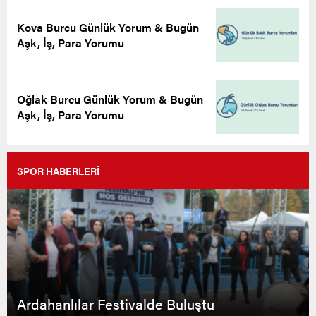
Kova Burcu Günlük Yorum & Bugün
Aşk, İş, Para Yorumu
Oğlak Burcu Günlük Yorum & Bugün
Aşk, İş, Para Yorumu
SPOR HABERLERİ
Ardahanlılar Festivalde Buluştu