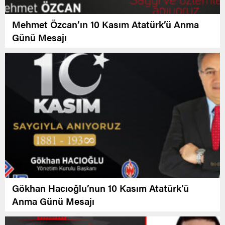
Mehmet Özcan’ın 10 Kasım Atatürk’ü Anma
Günü Mesajı
Gökhan Hacıoğlu’nun 10 Kasım Atatürk’ü
Anma Günü Mesajı