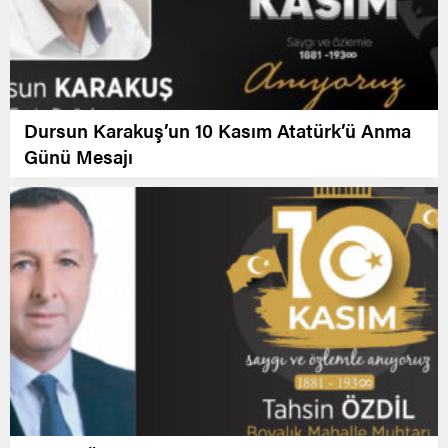
Dursun Karakuş’un 10 Kasım Atatürk’ü Anma
Günü Mesajı