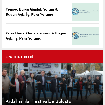
Yengeç Burcu Günlük Yorum &
Bugün Aşk, İş, Para Yorumu
Kova Burcu Günlük Yorum & Bugün
Aşk, İş, Para Yorumu
SPOR HABERLERİ
Ardahanlılar Festivalde Buluştu