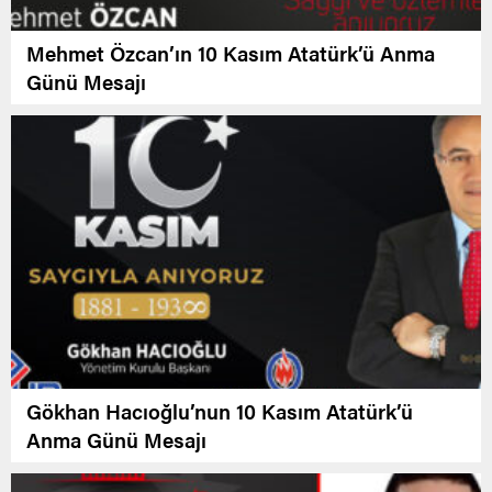
Mehmet Özcan’ın 10 Kasım Atatürk’ü Anma
Günü Mesajı
Gökhan Hacıoğlu’nun 10 Kasım Atatürk’ü
Anma Günü Mesajı