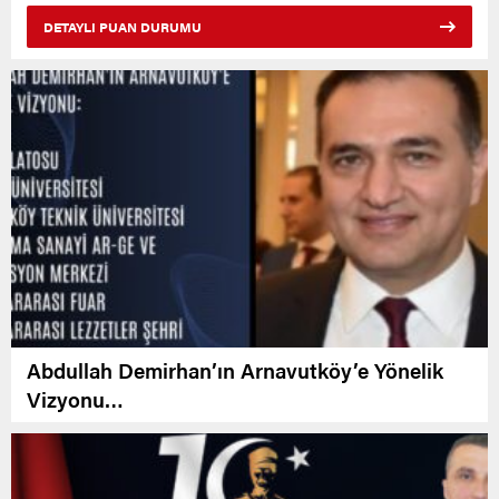
DETAYLI PUAN DURUMU
Abdullah Demirhan’ın Arnavutköy’e Yönelik
Vizyonu…