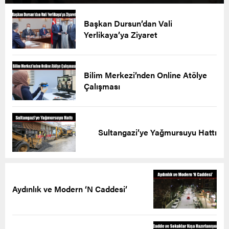
Başkan Dursun’dan Vali
Yerlikaya’ya Ziyaret
Bilim Merkezi’nden Online Atölye
Çalışması
Sultangazi’ye Yağmursuyu Hattı
Aydınlık ve Modern ‘N Caddesi’