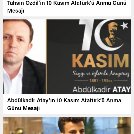
Tahsin Özdil’in 10 Kasım Atatürk’ü Anma Günü
Mesajı
Abdülkadir Atay’ın 10 Kasım Atatürk’ü Anma
Günü Mesajı