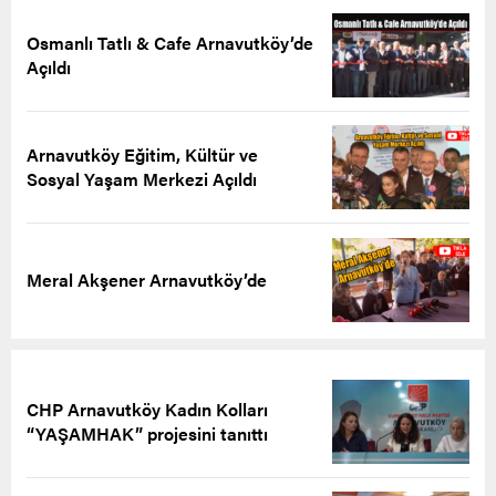
Osmanlı Tatlı & Cafe Arnavutköy’de
Açıldı
Arnavutköy Eğitim, Kültür ve
Sosyal Yaşam Merkezi Açıldı
Meral Akşener Arnavutköy’de
CHP Arnavutköy Kadın Kolları
“YAŞAMHAK” projesini tanıttı