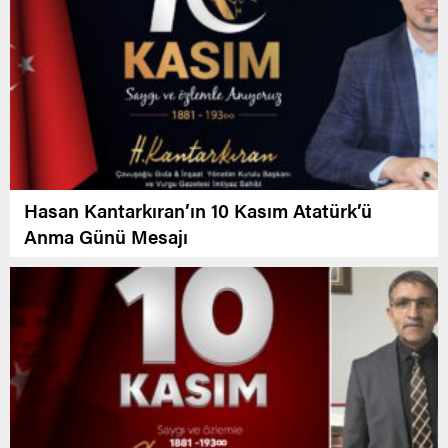
Hasan Kantarkıran’ın 10 Kasım Atatürk’ü
Anma Günü Mesajı