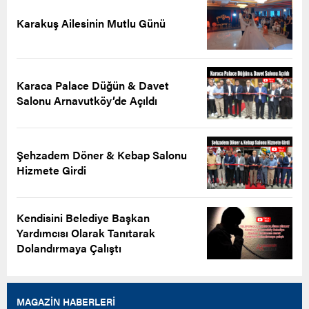
Karakuş Ailesinin Mutlu Günü
Karaca Palace Düğün & Davet
Salonu Arnavutköy’de Açıldı
Şehzadem Döner & Kebap Salonu
Hizmete Girdi
Kendisini Belediye Başkan
Yardımcısı Olarak Tanıtarak
Dolandırmaya Çalıştı
MAGAZİN HABERLERİ