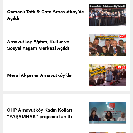
Osmanlı Tatlı & Cafe Arnavutköy’de
Açıldı
Arnavutköy Eğitim, Kültür ve
Sosyal Yaşam Merkezi Açıldı
Meral Akşener Arnavutköy’de
CHP Arnavutköy Kadın Kolları
“YAŞAMHAK” projesini tanıttı