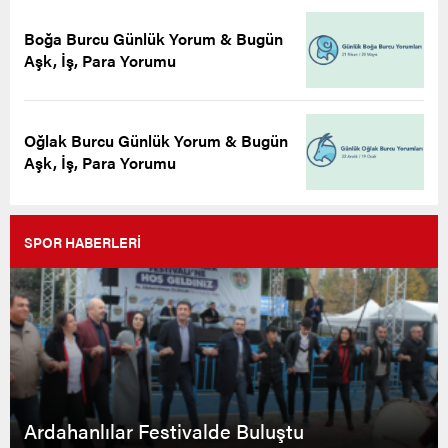
Boğa Burcu Günlük Yorum & Bugün
Aşk, İş, Para Yorumu
Oğlak Burcu Günlük Yorum & Bugün
Aşk, İş, Para Yorumu
SPOR HABERLERİ
Ardahanlılar Festivalde Buluştu