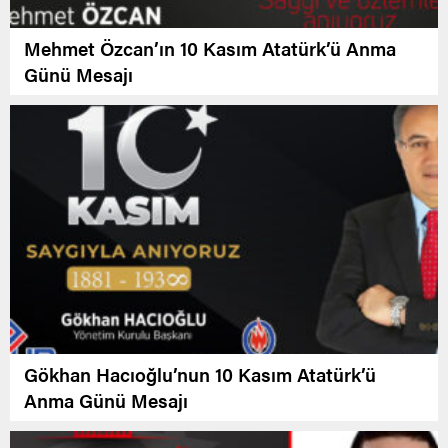
Mehmet Özcan’ın 10 Kasım Atatürk’ü Anma
Günü Mesajı
Gökhan Hacıoğlu’nun 10 Kasım Atatürk’ü
Anma Günü Mesajı