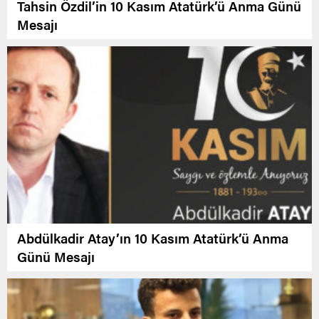
Tahsin Özdil’in 10 Kasım Atatürk’ü Anma Günü
Mesajı
Abdülkadir Atay’ın 10 Kasım Atatürk’ü Anma
Günü Mesajı