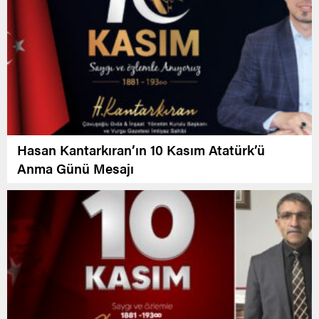
Hasan Kantarkıran’ın 10 Kasım Atatürk’ü
Anma Günü Mesajı