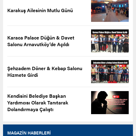
Karakuş Ailesinin Mutlu Günü
Karaca Palace Düğün & Davet
Salonu Arnavutköy’de Açıldı
Şehzadem Döner & Kebap Salonu
Hizmete Girdi
Kendisini Belediye Başkan
Yardımcısı Olarak Tanıtarak
Dolandırmaya Çalıştı
MAGAZİN HABERLERİ