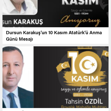
Dursun Karakuş’un 10 Kasım Atatürk’ü Anma
Günü Mesajı