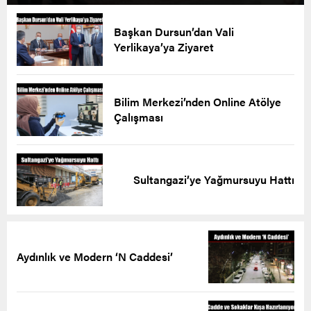
Başkan Dursun’dan Vali
Yerlikaya’ya Ziyaret
Bilim Merkezi’nden Online Atölye
Çalışması
Sultangazi’ye Yağmursuyu Hattı
Aydınlık ve Modern ‘N Caddesi’