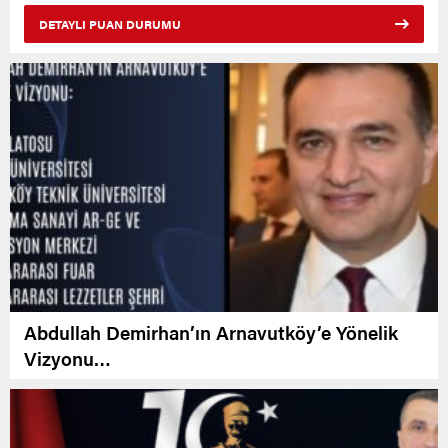
DETAYLI PUAN DURUMU
Abdullah Demirhan’ın Arnavutköy’e Yönelik
Vizyonu…