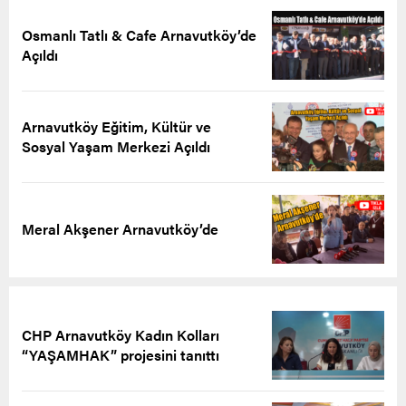
Osmanlı Tatlı & Cafe Arnavutköy’de
Açıldı
Arnavutköy Eğitim, Kültür ve
Sosyal Yaşam Merkezi Açıldı
Meral Akşener Arnavutköy’de
CHP Arnavutköy Kadın Kolları
“YAŞAMHAK” projesini tanıttı