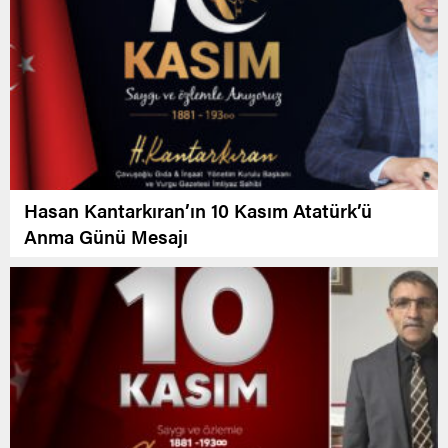
Hasan Kantarkıran’ın 10 Kasım Atatürk’ü
Anma Günü Mesajı