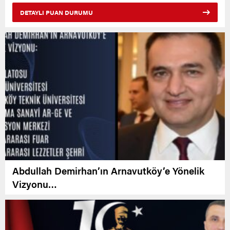
DETAYLI PUAN DURUMU
Abdullah Demirhan’ın Arnavutköy’e Yönelik
Vizyonu…