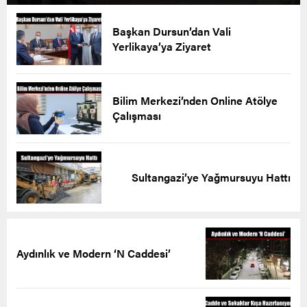
Başkan Dursun’dan Vali
Yerlikaya’ya Ziyaret
Bilim Merkezi’nden Online Atölye
Çalışması
Sultangazi’ye Yağmursuyu Hattı
Aydınlık ve Modern ‘N Caddesi’