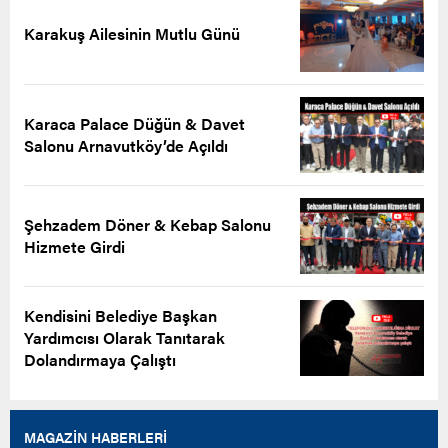
Karakuş Ailesinin Mutlu Günü
Karaca Palace Düğün & Davet
Salonu Arnavutköy’de Açıldı
Şehzadem Döner & Kebap Salonu
Hizmete Girdi
Kendisini Belediye Başkan
Yardımcısı Olarak Tanıtarak
Dolandırmaya Çalıştı
MAGAZİN HABERLERİ