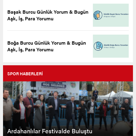
Başak Burcu Günlük Yorum & Bugün
Aşk, İş, Para Yorumu
Boğa Burcu Günlük Yorum & Bugün
Aşk, İş, Para Yorumu
SPOR HABERLERİ
Ardahanlılar Festivalde Buluştu