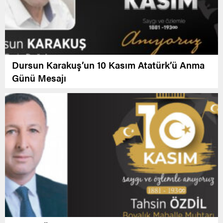
Dursun Karakuş’un 10 Kasım Atatürk’ü Anma
Günü Mesajı