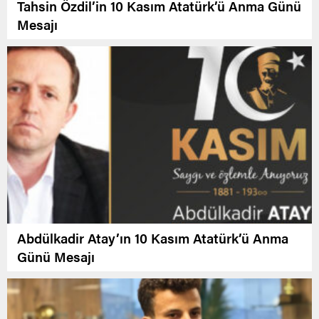
Tahsin Özdil’in 10 Kasım Atatürk’ü Anma Günü
Mesajı
Abdülkadir Atay’ın 10 Kasım Atatürk’ü Anma
Günü Mesajı