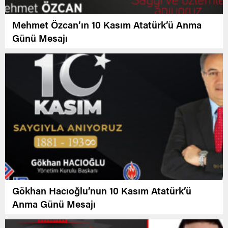
Mehmet Özcan’ın 10 Kasım Atatürk’ü Anma
Günü Mesajı
Gökhan Hacıoğlu’nun 10 Kasım Atatürk’ü
Anma Günü Mesajı