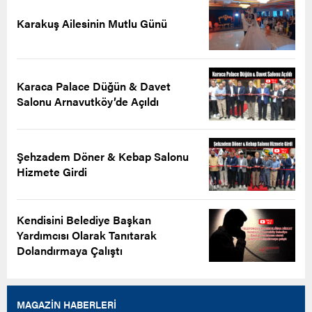
Karakuş Ailesinin Mutlu Günü
Karaca Palace Düğün & Davet
Salonu Arnavutköy’de Açıldı
Şehzadem Döner & Kebap Salonu
Hizmete Girdi
Kendisini Belediye Başkan
Yardımcısı Olarak Tanıtarak
Dolandırmaya Çalıştı
MAGAZİN HABERLERİ