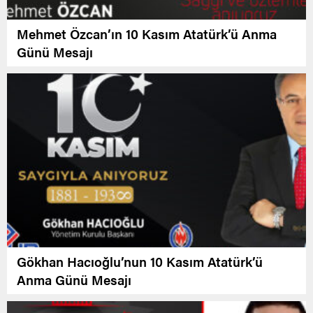
Mehmet Özcan’ın 10 Kasım Atatürk’ü Anma
Günü Mesajı
Gökhan Hacıoğlu’nun 10 Kasım Atatürk’ü
Anma Günü Mesajı