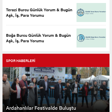
Terazi Burcu Günlük Yorum & Bugün
Aşk, İş, Para Yorumu
Boğa Burcu Günlük Yorum & Bugün
Aşk, İş, Para Yorumu
SPOR HABERLERİ
Ardahanlılar Festivalde Buluştu