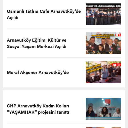
Osmanlı Tatlı & Cafe Arnavutköy’de
Açıldı
Arnavutköy Eğitim, Kültür ve
Sosyal Yaşam Merkezi Açıldı
Meral Akşener Arnavutköy’de
CHP Arnavutköy Kadın Kolları
“YAŞAMHAK” projesini tanıttı