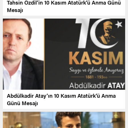
Tahsin Özdil’in 10 Kasım Atatürk’ü Anma Günü
Mesajı
Abdülkadir Atay’ın 10 Kasım Atatürk’ü Anma
Günü Mesajı