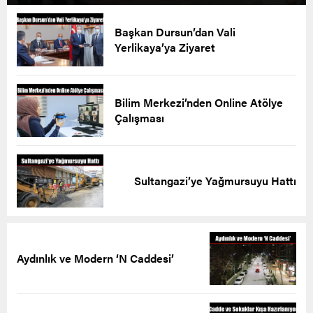
Başkan Dursun’dan Vali
Yerlikaya’ya Ziyaret
Bilim Merkezi’nden Online Atölye
Çalışması
Sultangazi’ye Yağmursuyu Hattı
Aydınlık ve Modern ‘N Caddesi’