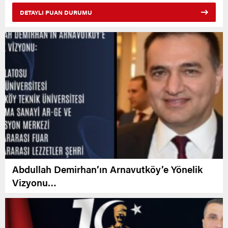
DETAYLI PUAN DURUMU
Abdullah Demirhan’ın Arnavutköy’e Yönelik
Vizyonu…