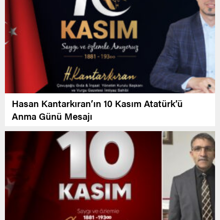
Hasan Kantarkıran’ın 10 Kasım Atatürk’ü
Anma Günü Mesajı