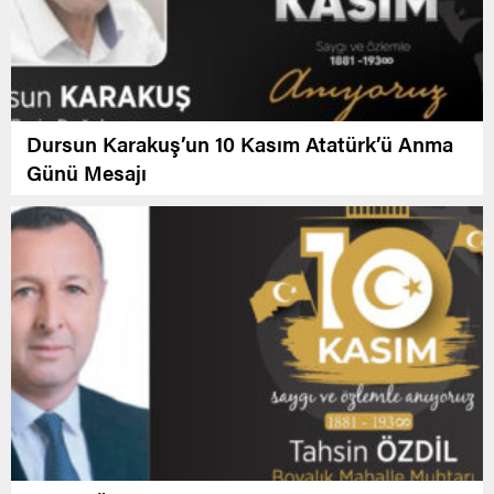
Dursun Karakuş’un 10 Kasım Atatürk’ü Anma
Günü Mesajı