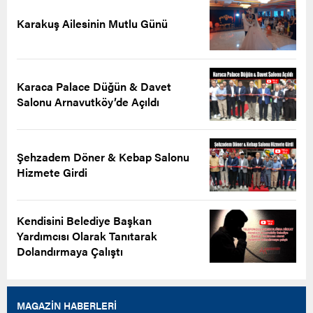
Karakuş Ailesinin Mutlu Günü
Karaca Palace Düğün & Davet
Salonu Arnavutköy’de Açıldı
Şehzadem Döner & Kebap Salonu
Hizmete Girdi
Kendisini Belediye Başkan
Yardımcısı Olarak Tanıtarak
Dolandırmaya Çalıştı
MAGAZİN HABERLERİ