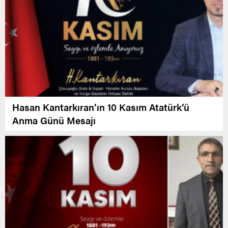
Hasan Kantarkıran’ın 10 Kasım Atatürk’ü
Anma Günü Mesajı