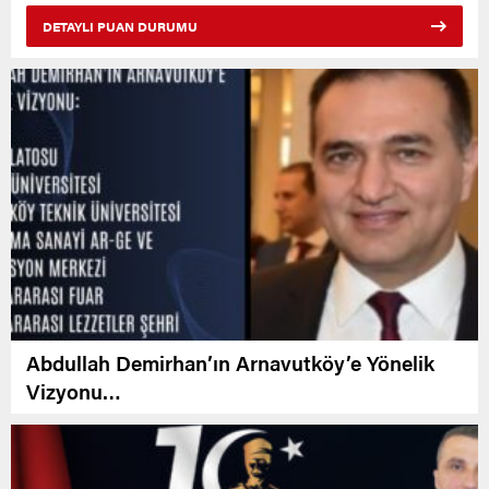
DETAYLI PUAN DURUMU
Abdullah Demirhan’ın Arnavutköy’e Yönelik
Vizyonu…