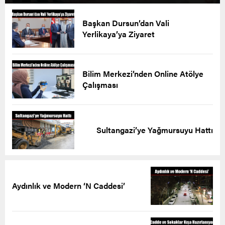
Başkan Dursun’dan Vali
Yerlikaya’ya Ziyaret
Bilim Merkezi’nden Online Atölye
Çalışması
Sultangazi’ye Yağmursuyu Hattı
Aydınlık ve Modern ‘N Caddesi’