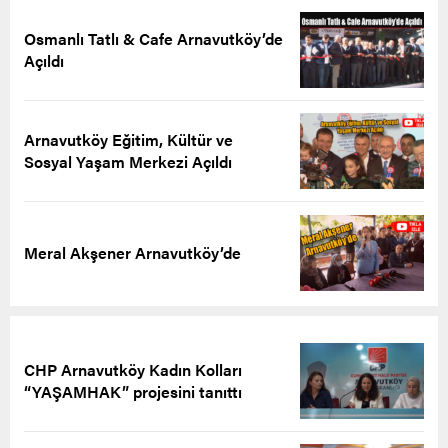
Osmanlı Tatlı & Cafe Arnavutköy’de
Açıldı
Arnavutköy Eğitim, Kültür ve
Sosyal Yaşam Merkezi Açıldı
Meral Akşener Arnavutköy’de
CHP Arnavutköy Kadın Kolları
“YAŞAMHAK” projesini tanıttı