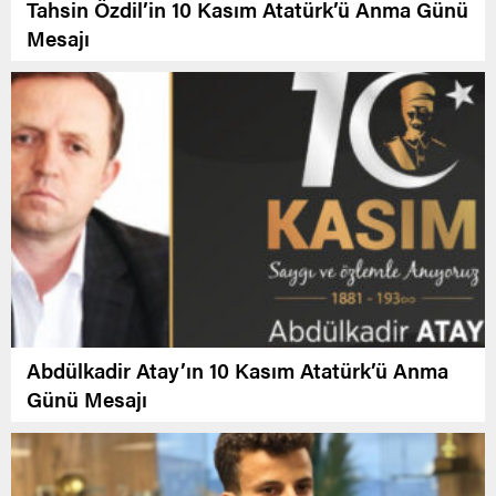
Tahsin Özdil’in 10 Kasım Atatürk’ü Anma Günü
Mesajı
Abdülkadir Atay’ın 10 Kasım Atatürk’ü Anma
Günü Mesajı