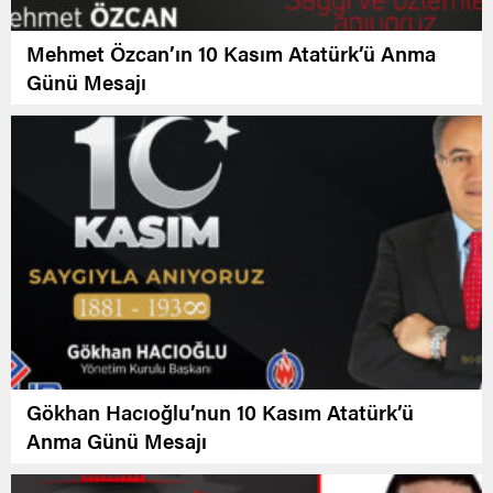
Mehmet Özcan’ın 10 Kasım Atatürk’ü Anma
Günü Mesajı
Gökhan Hacıoğlu’nun 10 Kasım Atatürk’ü
Anma Günü Mesajı