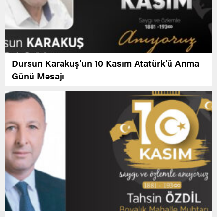
Dursun Karakuş’un 10 Kasım Atatürk’ü Anma
Günü Mesajı