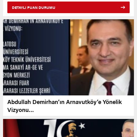
DETAYLI PUAN DURUMU
Abdullah Demirhan’ın Arnavutköy’e Yönelik
Vizyonu…