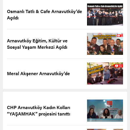
Osmanlı Tatlı & Cafe Arnavutköy’de
Açıldı
Arnavutköy Eğitim, Kültür ve
Sosyal Yaşam Merkezi Açıldı
Meral Akşener Arnavutköy’de
CHP Arnavutköy Kadın Kolları
“YAŞAMHAK” projesini tanıttı