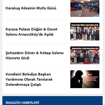
Karakuş Ailesinin Mutlu Günü
Karaca Palace Düğün & Davet
Salonu Arnavutköy’de Açıldı
Şehzadem Döner & Kebap Salonu
Hizmete Girdi
Kendisini Belediye Başkan
Yardımcısı Olarak Tanıtarak
Dolandırmaya Çalıştı
MAGAZİN HABERLERİ