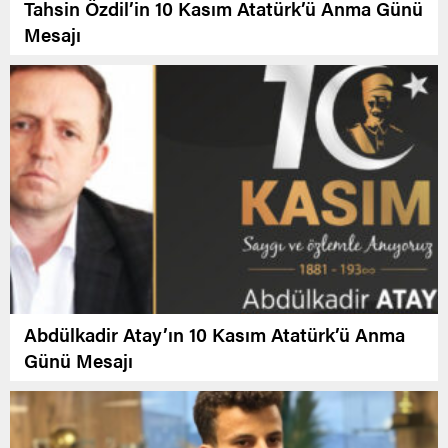
Tahsin Özdil’in 10 Kasım Atatürk’ü Anma Günü
Mesajı
Abdülkadir Atay’ın 10 Kasım Atatürk’ü Anma
Günü Mesajı