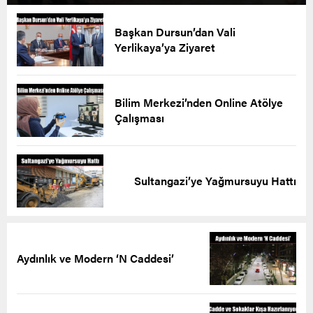
Başkan Dursun’dan Vali
Yerlikaya’ya Ziyaret
Bilim Merkezi’nden Online Atölye
Çalışması
Sultangazi’ye Yağmursuyu Hattı
Aydınlık ve Modern ‘N Caddesi’