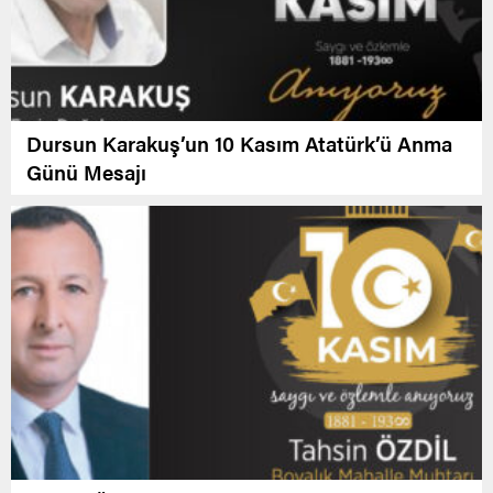
Dursun Karakuş’un 10 Kasım Atatürk’ü Anma
Günü Mesajı