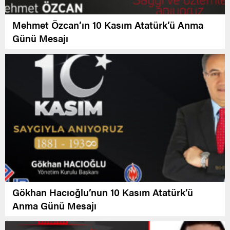
Mehmet Özcan’ın 10 Kasım Atatürk’ü Anma
Günü Mesajı
Gökhan Hacıoğlu’nun 10 Kasım Atatürk’ü
Anma Günü Mesajı