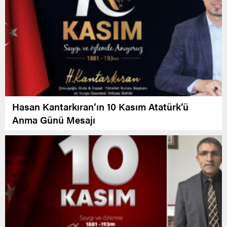
Hasan Kantarkıran’ın 10 Kasım Atatürk’ü
Anma Günü Mesajı