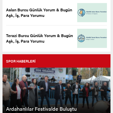
Aslan Burcu Günlük Yorum & Bugün
Aşk, İş, Para Yorumu
Terazi Burcu Günlük Yorum & Bugün
Aşk, İş, Para Yorumu
SPOR HABERLERİ
Ardahanlılar Festivalde Buluştu