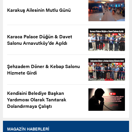
Karakuş Ailesinin Mutlu Günü
Karaca Palace Düğün & Davet
Salonu Arnavutköy’de Açıldı
Şehzadem Döner & Kebap Salonu
Hizmete Girdi
Kendisini Belediye Başkan
Yardımcısı Olarak Tanıtarak
Dolandırmaya Çalıştı
MAGAZİN HABERLERİ