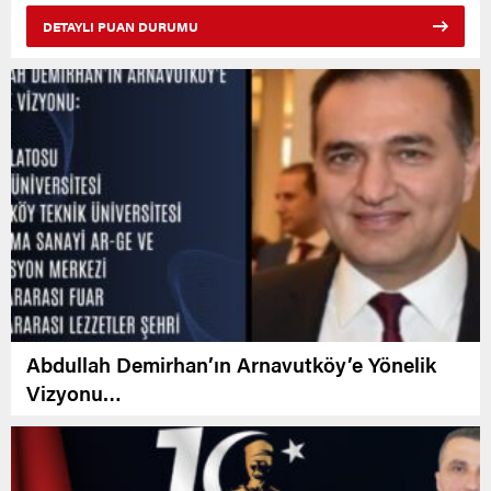
DETAYLI PUAN DURUMU
Abdullah Demirhan’ın Arnavutköy’e Yönelik
Vizyonu…