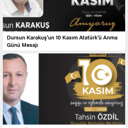
Dursun Karakuş’un 10 Kasım Atatürk’ü Anma
Günü Mesajı