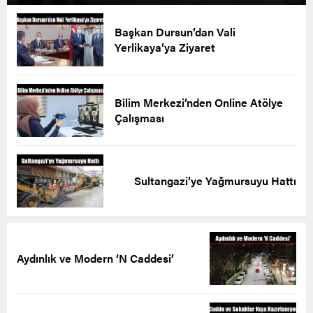
Başkan Dursun’dan Vali
Yerlikaya’ya Ziyaret
Bilim Merkezi’nden Online Atölye
Çalışması
Sultangazi’ye Yağmursuyu Hattı
Aydınlık ve Modern ‘N Caddesi’