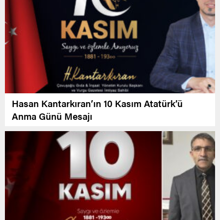
Hasan Kantarkıran’ın 10 Kasım Atatürk’ü
Anma Günü Mesajı