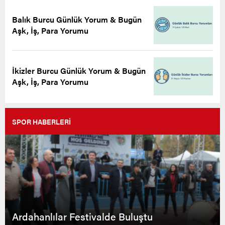
Balık Burcu Günlük Yorum & Bugün
Aşk, İş, Para Yorumu
İkizler Burcu Günlük Yorum & Bugün
Aşk, İş, Para Yorumu
SPOR HABERLERİ
Ardahanlılar Festivalde Buluştu