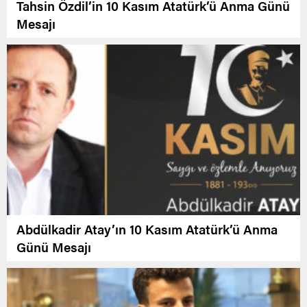
Tahsin Özdil’in 10 Kasım Atatürk’ü Anma Günü
Mesajı
Abdülkadir Atay’ın 10 Kasım Atatürk’ü Anma
Günü Mesajı