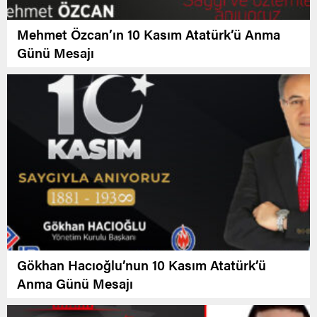
Mehmet Özcan’ın 10 Kasım Atatürk’ü Anma
Günü Mesajı
Gökhan Hacıoğlu’nun 10 Kasım Atatürk’ü
Anma Günü Mesajı