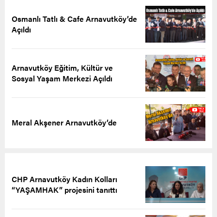
Osmanlı Tatlı & Cafe Arnavutköy’de
Açıldı
Arnavutköy Eğitim, Kültür ve
Sosyal Yaşam Merkezi Açıldı
Meral Akşener Arnavutköy’de
CHP Arnavutköy Kadın Kolları
“YAŞAMHAK” projesini tanıttı