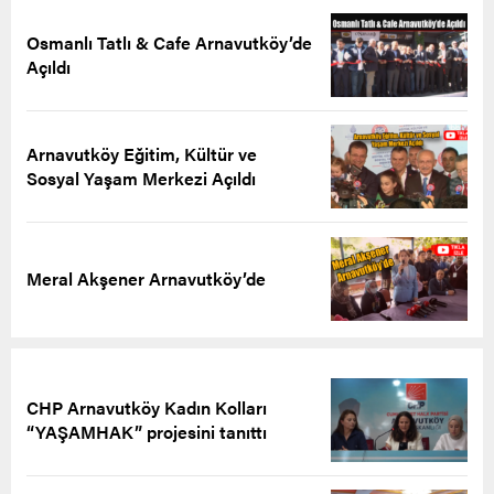
Osmanlı Tatlı & Cafe Arnavutköy’de
Açıldı
Arnavutköy Eğitim, Kültür ve
Sosyal Yaşam Merkezi Açıldı
Meral Akşener Arnavutköy’de
CHP Arnavutköy Kadın Kolları
“YAŞAMHAK” projesini tanıttı