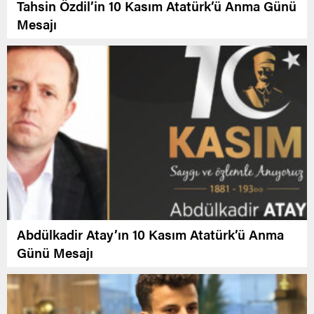
Tahsin Özdil’in 10 Kasım Atatürk’ü Anma Günü
Mesajı
Abdülkadir Atay’ın 10 Kasım Atatürk’ü Anma
Günü Mesajı