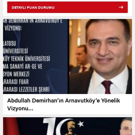
DETAYLI PUAN DURUMU
Abdullah Demirhan’ın Arnavutköy’e Yönelik
Vizyonu…