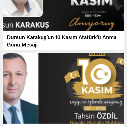
Dursun Karakuş’un 10 Kasım Atatürk’ü Anma
Günü Mesajı