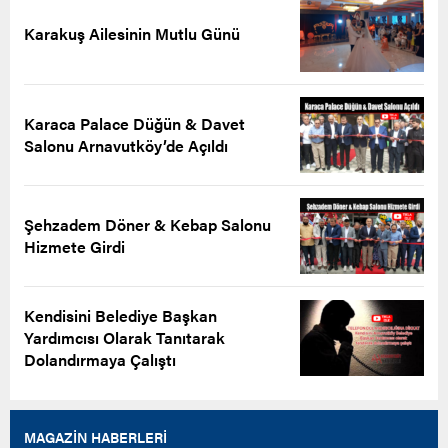
Karakuş Ailesinin Mutlu Günü
Karaca Palace Düğün & Davet
Salonu Arnavutköy’de Açıldı
Şehzadem Döner & Kebap Salonu
Hizmete Girdi
Kendisini Belediye Başkan
Yardımcısı Olarak Tanıtarak
Dolandırmaya Çalıştı
MAGAZİN HABERLERİ