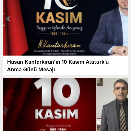
Hasan Kantarkıran’ın 10 Kasım Atatürk’ü
Anma Günü Mesajı