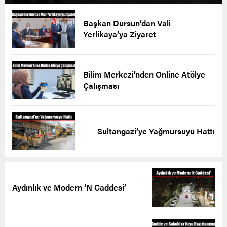
Başkan Dursun’dan Vali
Yerlikaya’ya Ziyaret
Bilim Merkezi’nden Online Atölye
Çalışması
Sultangazi’ye Yağmursuyu Hattı
Aydınlık ve Modern ‘N Caddesi’