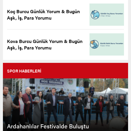
Koç Burcu Günlük Yorum & Bugün
Aşk, İş, Para Yorumu
Kova Burcu Günlük Yorum & Bugün
Aşk, İş, Para Yorumu
SPOR HABERLERİ
Ardahanlılar Festivalde Buluştu