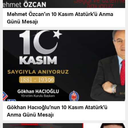
Mehmet Özcan’ın 10 Kasım Atatürk’ü Anma
Günü Mesajı
Gökhan Hacıoğlu’nun 10 Kasım Atatürk’ü
Anma Günü Mesajı