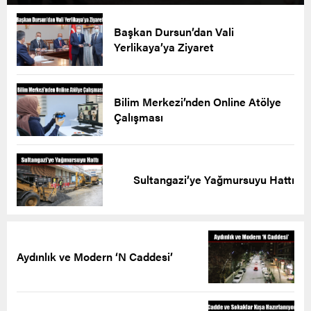
Başkan Dursun’dan Vali
Yerlikaya’ya Ziyaret
Bilim Merkezi’nden Online Atölye
Çalışması
Sultangazi’ye Yağmursuyu Hattı
Aydınlık ve Modern ‘N Caddesi’