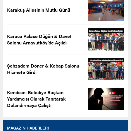
Karakuş Ailesinin Mutlu Günü
Karaca Palace Düğün & Davet
Salonu Arnavutköy’de Açıldı
Şehzadem Döner & Kebap Salonu
Hizmete Girdi
Kendisini Belediye Başkan
Yardımcısı Olarak Tanıtarak
Dolandırmaya Çalıştı
MAGAZİN HABERLERİ