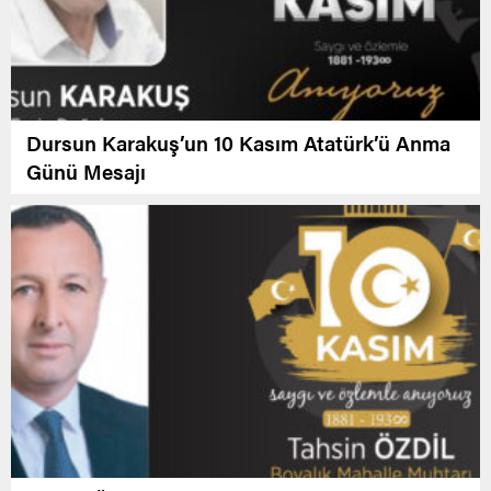
Dursun Karakuş’un 10 Kasım Atatürk’ü Anma
Günü Mesajı