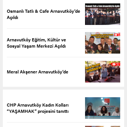
Osmanlı Tatlı & Cafe Arnavutköy’de
Açıldı
Arnavutköy Eğitim, Kültür ve
Sosyal Yaşam Merkezi Açıldı
Meral Akşener Arnavutköy’de
CHP Arnavutköy Kadın Kolları
“YAŞAMHAK” projesini tanıttı