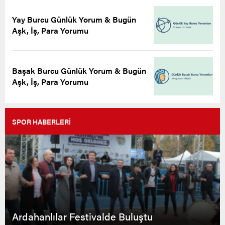
Yay Burcu Günlük Yorum & Bugün
Aşk, İş, Para Yorumu
Başak Burcu Günlük Yorum & Bugün
Aşk, İş, Para Yorumu
SPOR HABERLERİ
Ardahanlılar Festivalde Buluştu