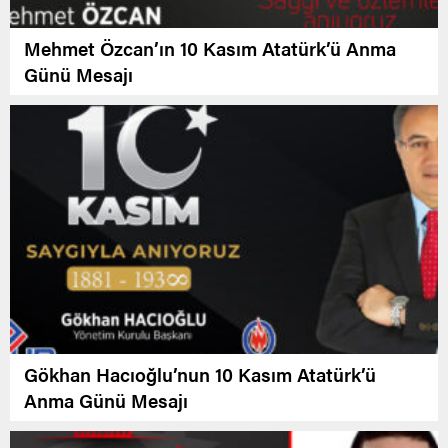
Mehmet Özcan’ın 10 Kasım Atatürk’ü Anma
Günü Mesajı
Gökhan Hacıoğlu’nun 10 Kasım Atatürk’ü
Anma Günü Mesajı