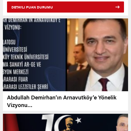
DETAYLI PUAN DURUMU
Abdullah Demirhan’ın Arnavutköy’e Yönelik
Vizyonu…