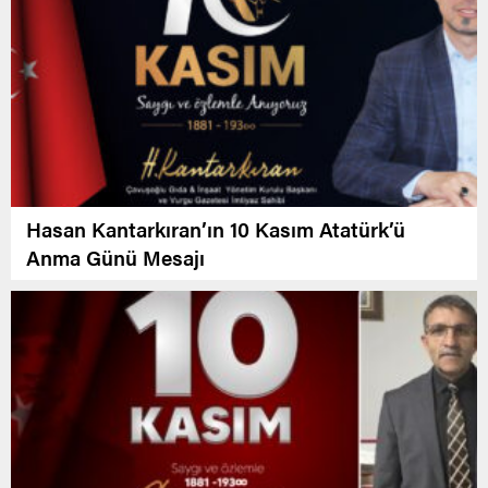
Hasan Kantarkıran’ın 10 Kasım Atatürk’ü
Anma Günü Mesajı