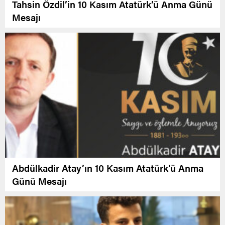
Tahsin Özdil’in 10 Kasım Atatürk’ü Anma Günü
Mesajı
Abdülkadir Atay’ın 10 Kasım Atatürk’ü Anma
Günü Mesajı