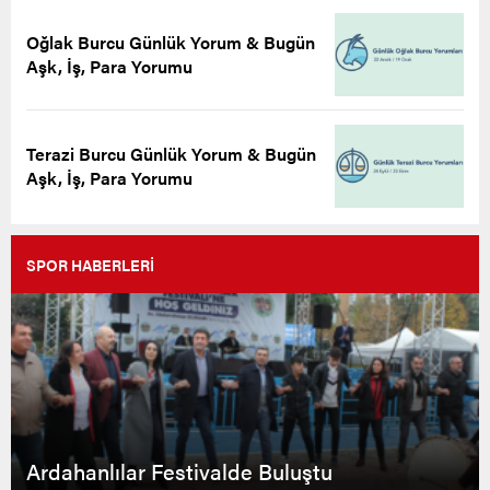
Oğlak Burcu Günlük Yorum & Bugün
Aşk, İş, Para Yorumu
Terazi Burcu Günlük Yorum & Bugün
Aşk, İş, Para Yorumu
SPOR HABERLERİ
Ardahanlılar Festivalde Buluştu