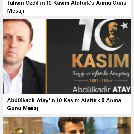
Tahsin Özdil’in 10 Kasım Atatürk’ü Anma Günü
Mesajı
Abdülkadir Atay’ın 10 Kasım Atatürk’ü Anma
Günü Mesajı