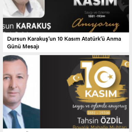
Dursun Karakuş’un 10 Kasım Atatürk’ü Anma
Günü Mesajı