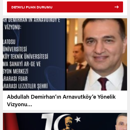
DETAYLI PUAN DURUMU
Abdullah Demirhan’ın Arnavutköy’e Yönelik
Vizyonu…