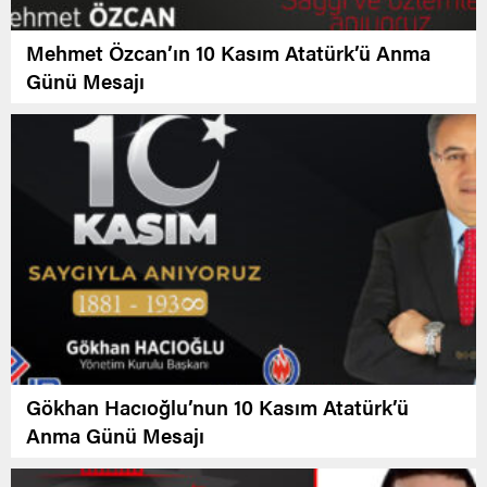
Mehmet Özcan’ın 10 Kasım Atatürk’ü Anma
Günü Mesajı
Gökhan Hacıoğlu’nun 10 Kasım Atatürk’ü
Anma Günü Mesajı