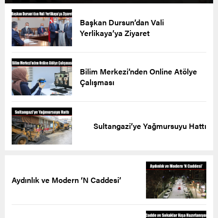
Başkan Dursun’dan Vali
Yerlikaya’ya Ziyaret
Bilim Merkezi’nden Online Atölye
Çalışması
Sultangazi’ye Yağmursuyu Hattı
Aydınlık ve Modern ‘N Caddesi’