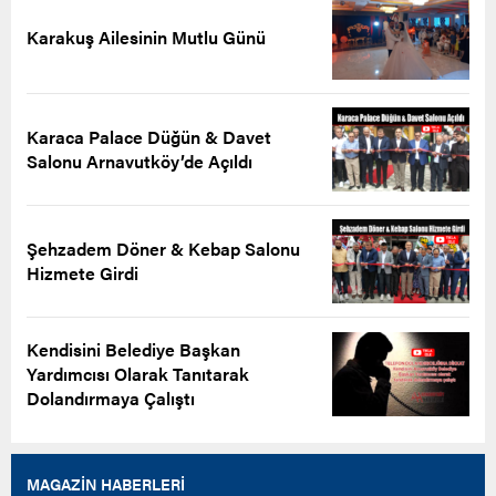
Karakuş Ailesinin Mutlu Günü
Karaca Palace Düğün & Davet
Salonu Arnavutköy’de Açıldı
Şehzadem Döner & Kebap Salonu
Hizmete Girdi
Kendisini Belediye Başkan
Yardımcısı Olarak Tanıtarak
Dolandırmaya Çalıştı
MAGAZİN HABERLERİ