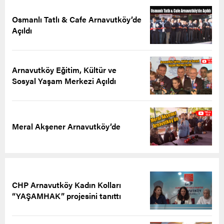
Osmanlı Tatlı & Cafe Arnavutköy’de
Açıldı
Arnavutköy Eğitim, Kültür ve
Sosyal Yaşam Merkezi Açıldı
Meral Akşener Arnavutköy’de
CHP Arnavutköy Kadın Kolları
“YAŞAMHAK” projesini tanıttı